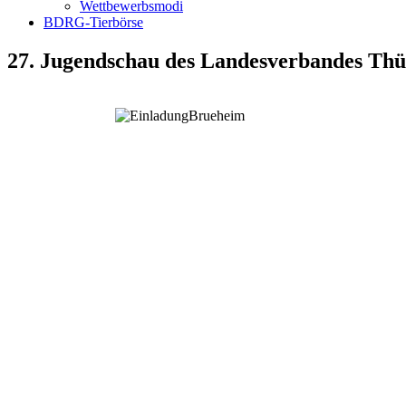
Wettbewerbsmodi
BDRG-Tierbörse
27. Jugendschau des Landesverbandes Thü