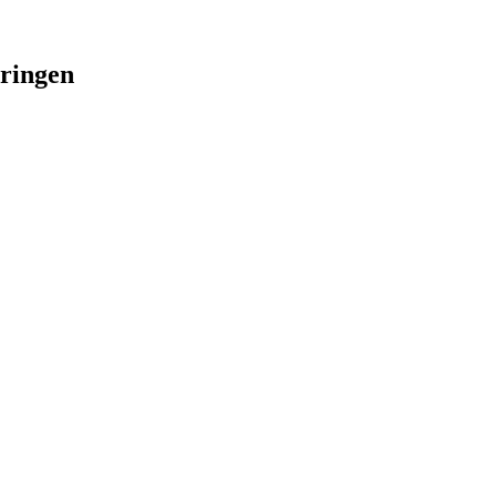
ringen