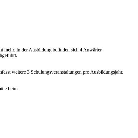
ht mehr. In der Ausbildung befinden sich 4 Anwärter.
hgeführt.
umfasst weitere 3 Schulungsveranstaltungen pro Ausbildungsjahr.
itte beim