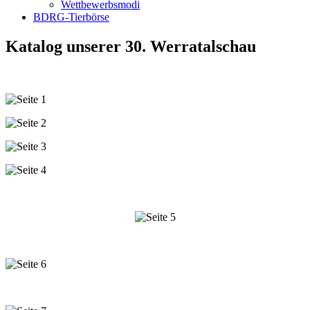
Wettbewerbsmodi
BDRG-Tierbörse
Katalog unserer 30. Werratalschau