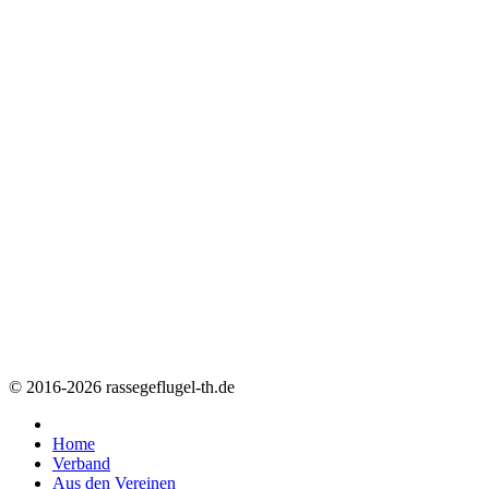
© 2016-2026 rassegeflugel-th.de
Home
Verband
Aus den Vereinen