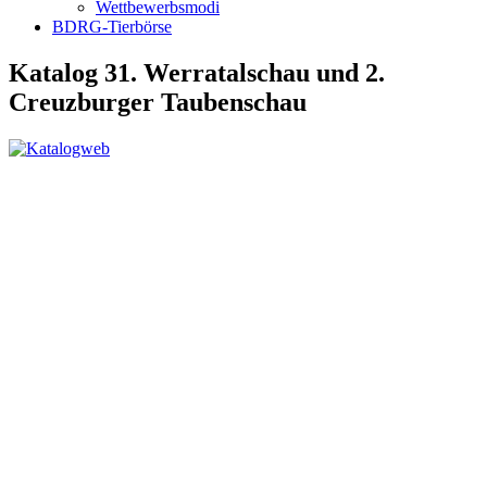
Wettbewerbsmodi
BDRG-Tierbörse
Katalog 31. Werratalschau und 2.
Creuzburger Taubenschau