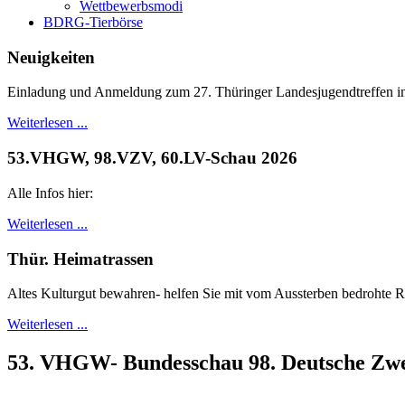
Wettbewerbsmodi
BDRG-Tierbörse
Neuigkeiten
Einladung und Anmeldung zum 27. Thüringer Landesjugendtreffen i
Weiterlesen ...
53.VHGW, 98.VZV, 60.LV-Schau 2026
Alle Infos hier:
Weiterlesen ...
Thür. Heimatrassen
Altes Kulturgut bewahren- helfen Sie mit vom Aussterben bedrohte Ra
Weiterlesen ...
53. VHGW- Bundesschau 98. Deutsche Zwer