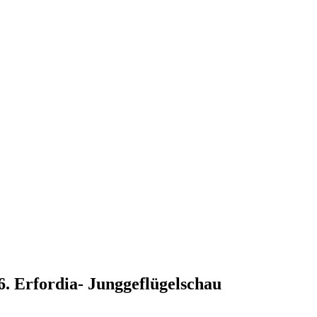
. Erfordia- Junggeflügelschau