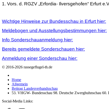
1. Vors. d. RGZV „Erfordia- Ilversgehofen“ Erfurt e.V
Wichtige Hinweise zur Bundesschau in Erfurt hier:
Meldebogen und Ausstellungsbestimmungen hier:
Info Sonderschauanmeldung hier:
Bereits gemeldete Sonderschauen hier:
Anmeldung einer Sonderschau hier:
© 2016-2026 rassegeflugel-th.de
Home
Allgemein
Beitrag Landesverbandsschau
53. VHGW- Bundesschau 98. Deutsche Zwerghuhnschau 60. LV-
Social-Media Links: