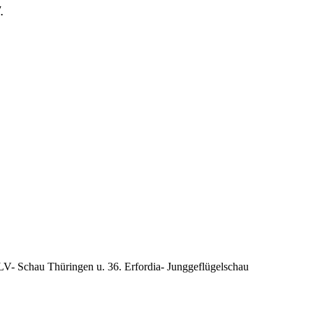
.
 Schau Thüringen u. 36. Erfordia- Junggeflügelschau